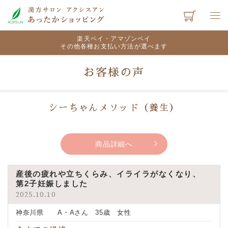
楽天ペイ・アマゾンペイ
その他各種お支払い方法が選べます
お客様の声
シーちゃんメソッド（養生）
商品詳細へ
産後の疲れや立ちくらみ、イライラがなくなり、
第2子妊娠しました
2025.10.10
神奈川県 A・Aさん 35歳 女性