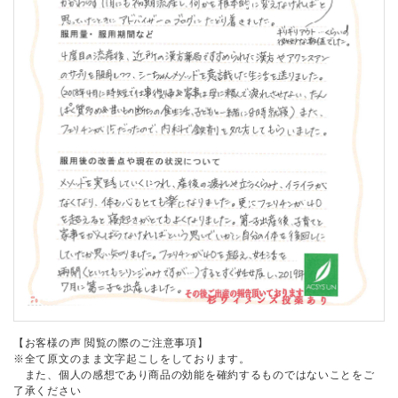
【お客様の声 閲覧の際のご注意事項】
※全て原文のまま文字起こしをしております。
また、個人の感想であり商品の効能を確約するものではないことをご
了承ください