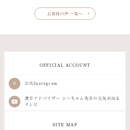
お客様の声 一覧へ
OFFICIAL ACCOUNT
公式Instagram
漢方アドバイザー シーちゃん先生の
元気が出る
テレビ
SITE MAP