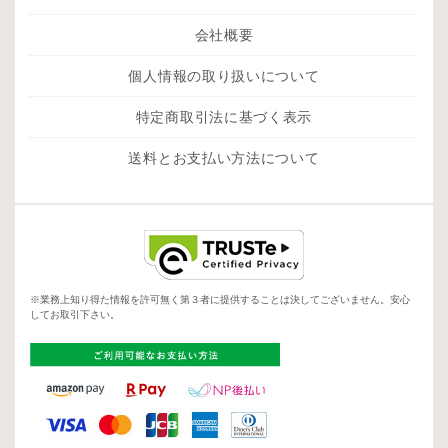
会社概要
個人情報の取り扱いについて
特定商取引法に基づく表示
送料とお支払い方法について
※業務上知り得た情報を許可無く第３者に提供することは決してございません。安心
してお取引下さい。