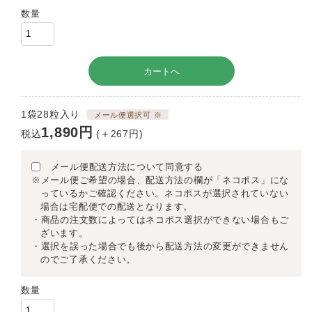
数量
1袋28粒入り
メール便選択可 ※
1,890円
税込
(＋267円)
メール便配送方法について同意する
※メール便ご希望の場合、配送方法の欄が「ネコポス」にな
っているかご確認ください。ネコポスが選択されていない
場合は宅配便での配送となります。
・商品の注文数によってはネコポス選択ができない場合もご
ざいます。
・選択を誤った場合でも後から配送方法の変更ができません
のでご了承ください。
数量