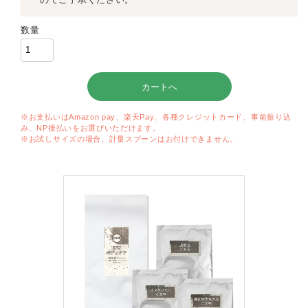
数量
※お支払いはAmazon pay、楽天Pay、各種クレジットカード、事前振り込
み、NP後払いをお選びいただけます。
※お試しサイズの場合、計量スプーンはお付けできません。