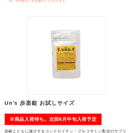
み、NP後払いをお選びいただけます。
Un's 歩楽錠 お試しサイズ
※商品入荷待ち。次回6月中旬入荷予定
加齢とともに減少するコンドロイチン・グルコサミン配合のサプリ