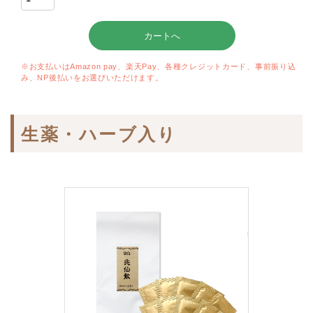
※お支払いはAmazon pay、楽天Pay、各種クレジットカード、事前振り込
み、NP後払いをお選びいただけます。
生薬・ハーブ入り