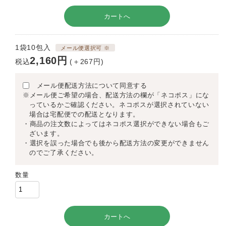
1袋10包入
メール便選択可 ※
2,160円
税込
(＋267円)
メール便配送方法について同意する
※メール便ご希望の場合、配送方法の欄が「ネコポス」にな
っているかご確認ください。ネコポスが選択されていない
場合は宅配便での配送となります。
・商品の注文数によってはネコポス選択ができない場合もご
ざいます。
・選択を誤った場合でも後から配送方法の変更ができません
のでご了承ください。
数量