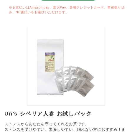
※お支払いはAmazon pay、楽天Pay、各種クレジットカード、事前振り込
み、NP後払いをお選びいただけます。
Un's シベリア人参 お試しパック
ストレスからあなたを守ってくれるお茶です。
ストレスを受けやすい、緊張しやすい、眠れない方におすすめ！ま