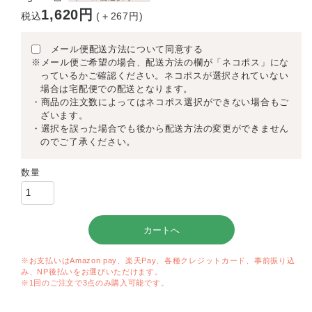
1,620円
税込
(＋267円)
メール便配送方法について同意する
※メール便ご希望の場合、配送方法の欄が「ネコポス」にな
っているかご確認ください。ネコポスが選択されていない
場合は宅配便での配送となります。
・商品の注文数によってはネコポス選択ができない場合もご
ざいます。
・選択を誤った場合でも後から配送方法の変更ができません
のでご了承ください。
数量
※お支払いはAmazon pay、楽天Pay、各種クレジットカード、事前振り込
み、NP後払いをお選びいただけます。
※1回のご注文で3点のみ購入可能です。