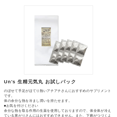
Un's 生精元気丸 お試しパック
のぼせて手足がほてり熱いアチアチさんにおすすめのサプリメント
です。
体の余分な熱を冷まし潤いを持たせます。
■お気を付けください
余分な熱を取る作用の生薬を使用しておりますので、体全体が冷え
ている寒がりさんにはおすすめできません。また、下痢がつづくよ