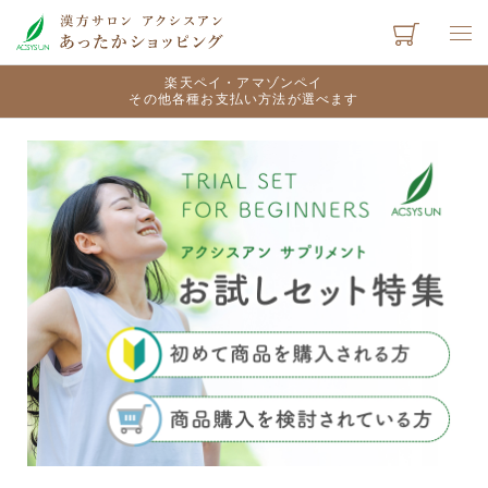
楽天ペイ・アマゾンペイ
その他各種お支払い方法が選べます