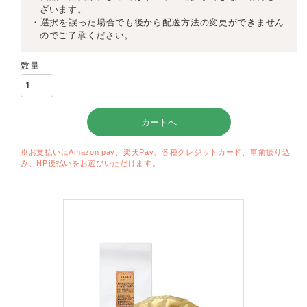
ざいます。
・選択を誤った場合でも後から配送方法の変更ができません
のでご了承ください。
数量
※お支払いはAmazon pay、楽天Pay、各種クレジットカード、事前振り込
み、NP後払いをお選びいただけます。