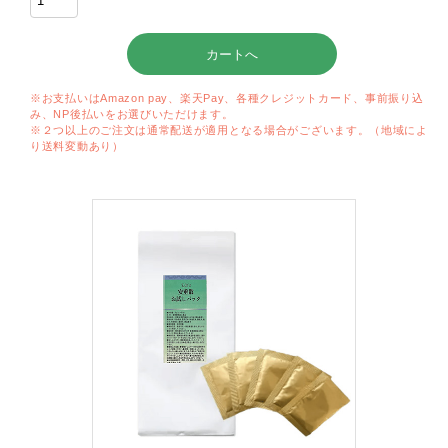
※お支払いはAmazon pay、楽天Pay、各種クレジットカード、事前振り込
み、NP後払いをお選びいただけます。
※２つ以上のご注文は通常配送が適用となる場合がございます。（地域によ
り送料変動あり）