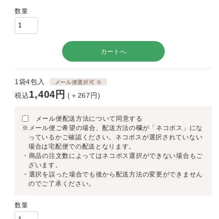
数量
1袋4包入
メール便選択可 ※
1,404円
税込
(＋267円)
メール便配送方法について同意する
※メール便ご希望の場合、配送方法の欄が「ネコポス」にな
っているかご確認ください。ネコポスが選択されていない
場合は宅配便での配送となります。
・商品の注文数によってはネコポス選択ができない場合もご
ざいます。
・選択を誤った場合でも後から配送方法の変更ができません
のでご了承ください。
数量