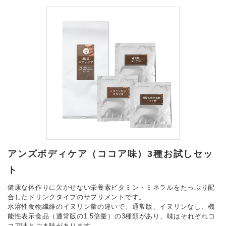
アンズボディケア（ココア味）3種お試しセッ
ト
健康な体作りに欠かせない栄養素ビタミン・ミネラルをたっぷり配
合したドリンクタイプのサプリメントです。
水溶性食物繊維のイヌリン量の違いで、通常版、イヌリンなし、機
能性表示食品（通常版の1.5倍量）の3種類があり、味はそれぞれコ
コア味とごま味があります。