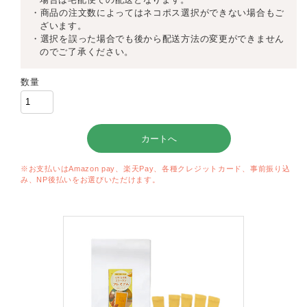
・商品の注文数によってはネコポス選択ができない場合もご
ざいます。
・選択を誤った場合でも後から配送方法の変更ができません
のでご了承ください。
数量
※お支払いはAmazon pay、楽天Pay、各種クレジットカード、事前振り込
み、NP後払いをお選びいただけます。