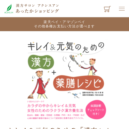
楽天ペイ・アマゾンペイ
その他各種お支払い方法が選べます