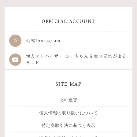
OFFICIAL ACCOUNT
公式Instagram
漢方アドバイザー シーちゃん先生の
元気が出る
テレビ
SITE MAP
会社概要
個人情報の取り扱いについて
特定商取引法に基づく表示