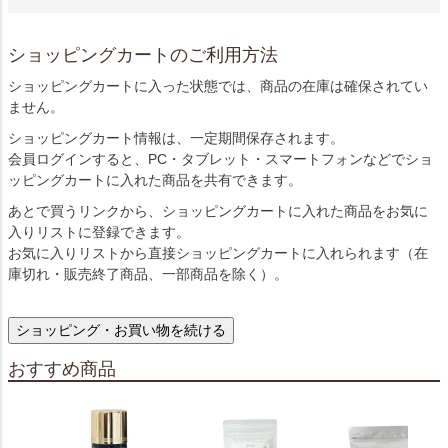
ショッピングカートのご利用方法
ショッピングカートに入った状態では、商品の在庫は確保されてい
ません。
ショッピングカート情報は、一定期間保存されます。
会員ログインすると、PC・タブレット・スマートフォンなどでショ
ッピングカートに入れた商品を共有できます。
あとで買うリンクから、ショッピングカートに入れた商品をお気に
入りリストに登録できます。
お気に入りリストから直接ショッピングカートに入れられます（在
庫切れ・販売終了商品、一部商品を除く）。
ショッピング・お買い物を続ける
おすすめ商品