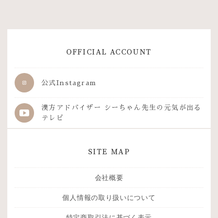
OFFICIAL ACCOUNT
公式Instagram
漢方アドバイザー シーちゃん先生の
元気が出る
テレビ
SITE MAP
会社概要
個人情報の取り扱いについて
特定商取引法に基づく表示