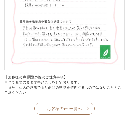
【お客様の声 閲覧の際のご注意事項】
※全て原文のまま文字起こしをしております。
また、個人の感想であり商品の効能を確約するものではないことをご
了承ください
お客様の声 一覧へ