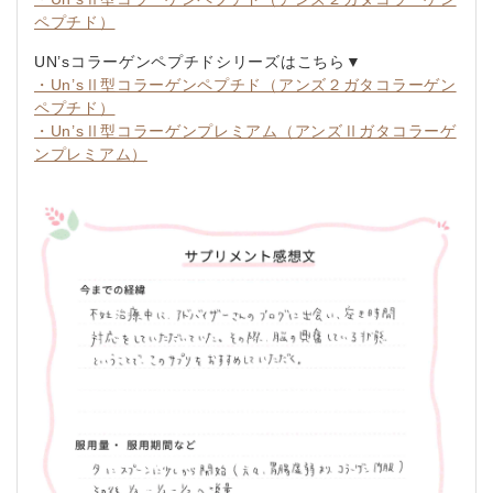
ペプチド）
UN’sコラーゲンペプチドシリーズはこちら▼
・Un’sⅡ型コラーゲンペプチド（アンズ２ガタコラーゲン
ペプチド）
・Un’sⅡ型コラーゲンプレミアム（アンズⅡガタコラーゲ
ンプレミアム）