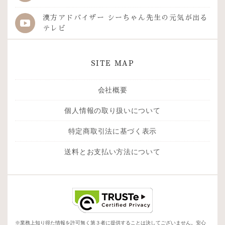
漢方アドバイザー シーちゃん先生の
元気が出る
テレビ
SITE MAP
会社概要
個人情報の取り扱いについて
特定商取引法に基づく表示
送料とお支払い方法について
※業務上知り得た情報を許可無く第３者に提供することは決してございません。安心