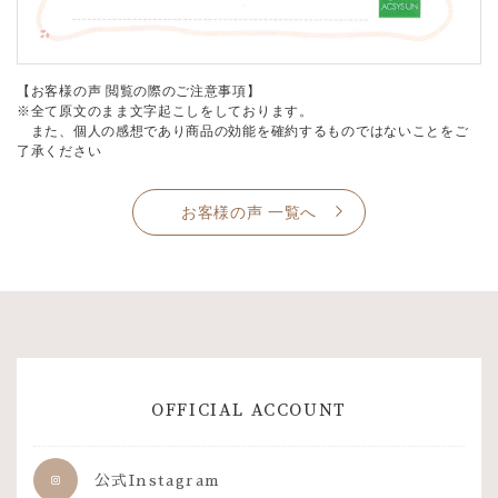
【お客様の声 閲覧の際のご注意事項】
※全て原文のまま文字起こしをしております。
また、個人の感想であり商品の効能を確約するものではないことをご
了承ください
お客様の声 一覧へ
OFFICIAL ACCOUNT
公式Instagram