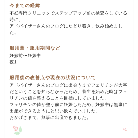
今までの経緯
不妊専門クリニックでステップアップ前の検査をしている
時に、
アドバイザーさんのブログにたどり着き、飲み始めまし
た。
服用量・服用期間など
妊娠前〜妊娠中
夜1
服用後の改善点や現在の状況について
アドバイザーさんのブログに出会うまでフェリチンが大事
だということを知らなかったため、養生を始めた時はフェ
リチンの値を整えることを目標にしていました。
フェリチンの値が整う前に妊娠したため、妊娠中は無事に
出産ができるようにと思い飲んでいました。
おかげさまで、無事に出産できました。