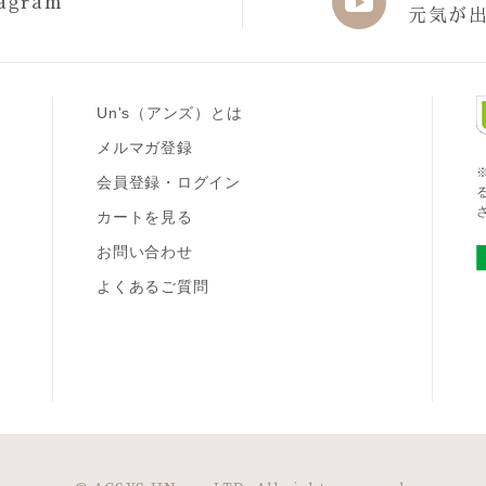
agram
元気が
Un's（アンズ）とは
メルマガ登録
会員登録・ログイン
カートを見る
お問い合わせ
よくあるご質問