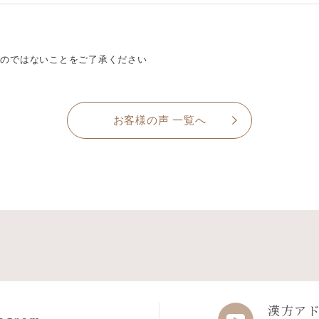
のではないことをご了承ください
お客様の声 一覧へ
漢方ア