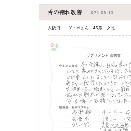
舌の割れ改善
2026.05.13
大阪府 Y・Mさん 45歳 女性