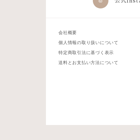
公式Inst
会社概要
個人情報の取り扱いについて
特定商取引法に基づく表示
送料とお支払い方法について