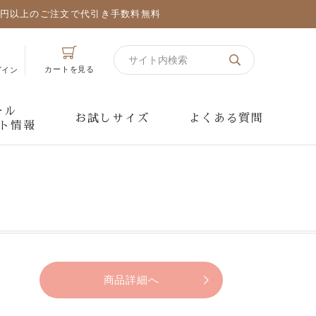
万円以上のご注文で代引き手数料無料
カートを見る
グイン
ール
お試しサイズ
よくある質問
ト情報
商品詳細へ