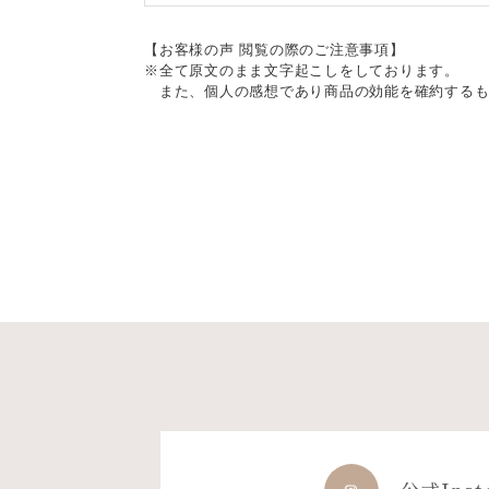
【お客様の声 閲覧の際のご注意事項】
※全て原文のまま文字起こしをしております。
また、個人の感想であり商品の効能を確約するも