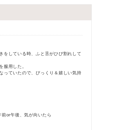
きをしている時、ふと舌がひび割れして
を服用した。
なっていたので、びっくり＆嬉しい気持
前or午後、気が向いたら