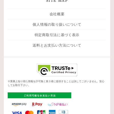
SITE MAP
会社概要
個人情報の取り扱いについて
特定商取引法に基づく表示
送料とお支払い方法について
※業務上知り得た情報を許可無く第３者に提供することは決してございません。安心
してお取引下さい。