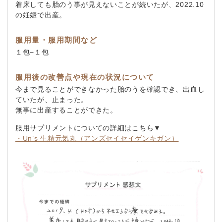
着床しても胎のう事が見えないことが続いたが、2022.10
の妊娠で出産。
服用量・服用期間など
１包−１包
服用後の改善点や現在の状況について
今まで見ることができなかった胎のうを確認でき、出血し
ていたが、止まった。
無事に出産することができた。
服用サプリメントについての詳細はこちら▼
・Un’s 生精元気丸（アンズセイセイゲンキガン）