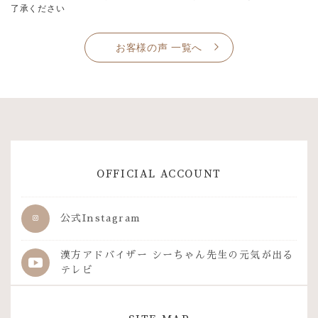
了承ください
お客様の声 一覧へ
OFFICIAL ACCOUNT
公式Instagram
漢方アドバイザー シーちゃん先生の
元気が出る
テレビ