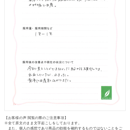
【お客様の声 閲覧の際のご注意事項】
※全て原文のまま文字起こしをしております。
また、個人の感想であり商品の効能を確約するものではないことをご