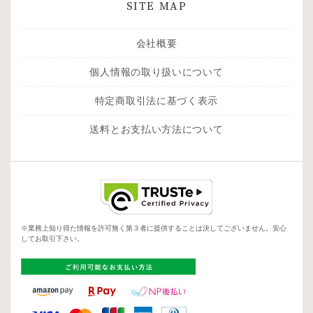
SITE MAP
会社概要
個人情報の取り扱いについて
特定商取引法に基づく表示
送料とお支払い方法について
※業務上知り得た情報を許可無く第３者に提供することは決してございません。安心
してお取引下さい。