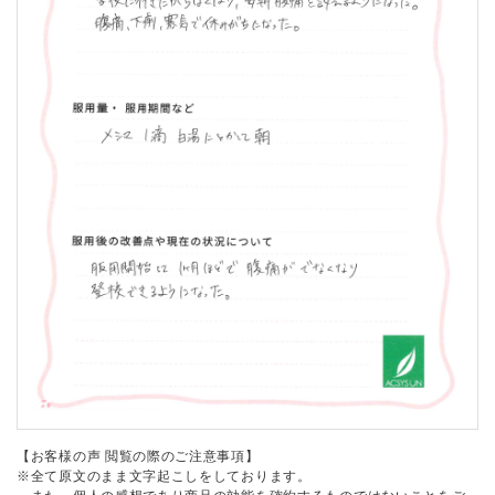
【お客様の声 閲覧の際のご注意事項】
※全て原文のまま文字起こしをしております。