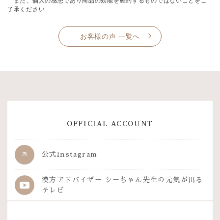
また、個人の感想であり商品の効能を確約するものではないことをご
了承ください
お客様の声 一覧へ
OFFICIAL ACCOUNT
公式Instagram
漢方アドバイザー シーちゃん先生の
元気が出る
テレビ