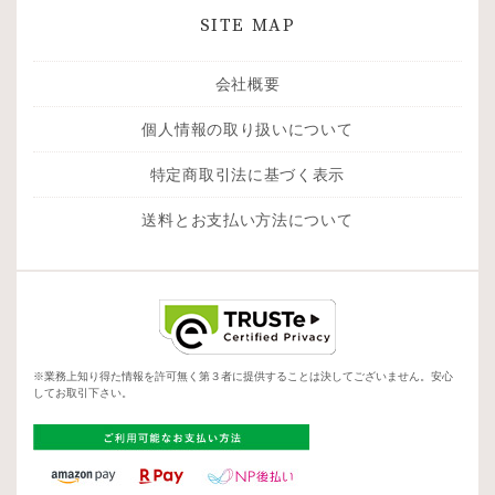
SITE MAP
会社概要
個人情報の取り扱いについて
特定商取引法に基づく表示
送料とお支払い方法について
※業務上知り得た情報を許可無く第３者に提供することは決してございません。安心
してお取引下さい。