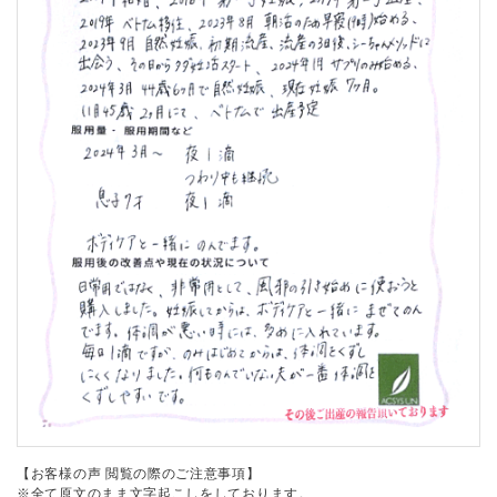
【お客様の声 閲覧の際のご注意事項】
※全て原文のまま文字起こしをしております。