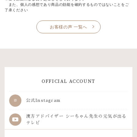
また、個人の感想であり商品の効能を確約するものではないことをご
了承ください
お客様の声 一覧へ
OFFICIAL ACCOUNT
公式Instagram
漢方アドバイザー シーちゃん先生の
元気が出る
テレビ