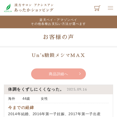
楽天ペイ・アマゾンペイ
その他各種お支払い方法が選べます
お客様の声
Un's糖鎖メシマMAX
商品詳細へ
体調をくずしにくくなった。
2025.09.16
海外 44歳 女性
今までの経緯
2014年結婚、2016年第一子妊娠、2017年第一子出産