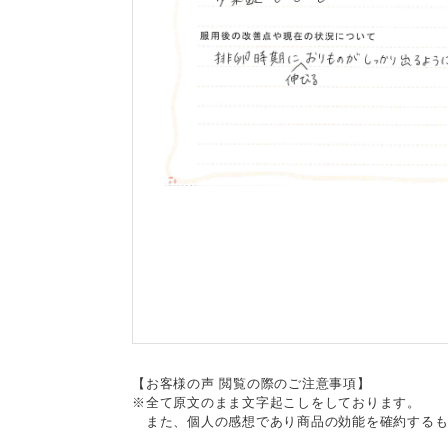
【お客様の声 閲覧の際のご注意事項】
※全て原文のまま文字起こしをしております。
また、個人の感想であり商品の効能を確約するも