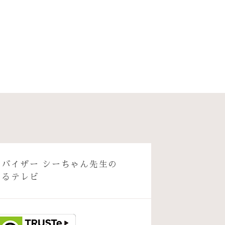
ドバイザー シーちゃん先生の
出るテレビ