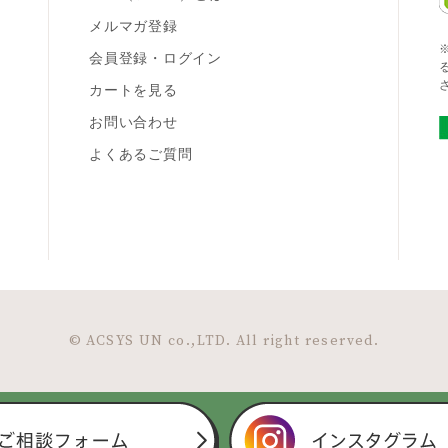
メルマガ登録
会員登録・ログイン
カートを見る
お問い合わせ
よくあるご質問
© ACSYS UN co.,LTD. All right reserved.