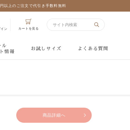
万円以上のご注文で代引き手数料無料
カートを見る
グイン
ール
お試しサイズ
よくある質問
ト情報
商品詳細へ