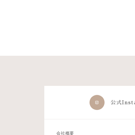
公式Inst
会社概要