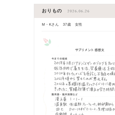
おりもの
2026.06.26
M・Kさん 37歳 女性