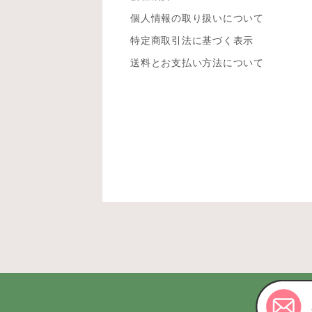
個人情報の取り扱いについて
特定商取引法に基づく表示
送料とお支払い方法について