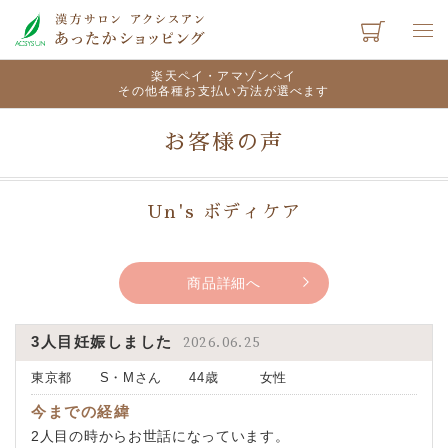
楽天ペイ・アマゾンペイ
その他各種お支払い方法が選べます
お客様の声
Un's ボディケア
商品詳細へ
3人目妊娠しました
2026.06.25
東京都 S・Mさん 44歳 女性
今までの経緯
2人目の時からお世話になっています。