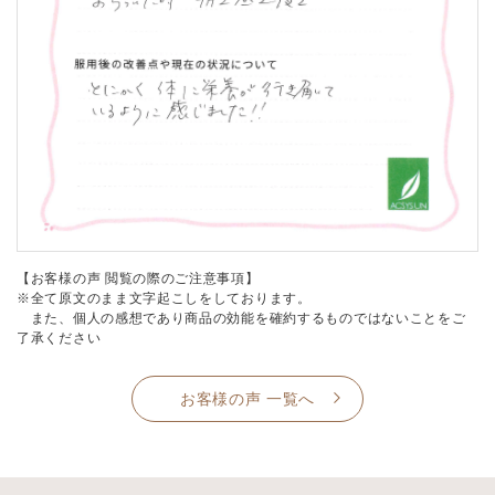
【お客様の声 閲覧の際のご注意事項】
※全て原文のまま文字起こしをしております。
また、個人の感想であり商品の効能を確約するものではないことをご
了承ください
お客様の声 一覧へ