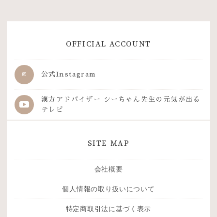
OFFICIAL ACCOUNT
公式Instagram
漢方アドバイザー シーちゃん先生の
元気が出る
テレビ
SITE MAP
会社概要
個人情報の取り扱いについて
特定商取引法に基づく表示