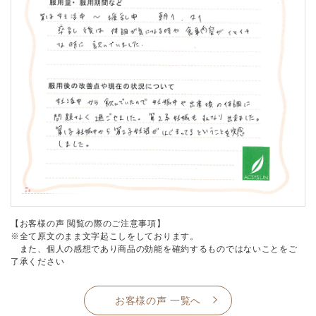
【お客様の声 閲覧の際のご注意事項】
※全て原文のまま文字起こしをしております。
また、個人の感想であり商品の効能を確約するものではないことをご
了承ください
お客様の声 一覧へ