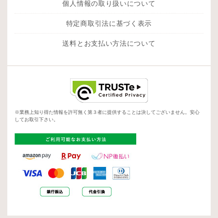
個人情報の取り扱いについて
特定商取引法に基づく表示
送料とお支払い方法について
※業務上知り得た情報を許可無く第３者に提供することは決してございません。安心
してお取引下さい。