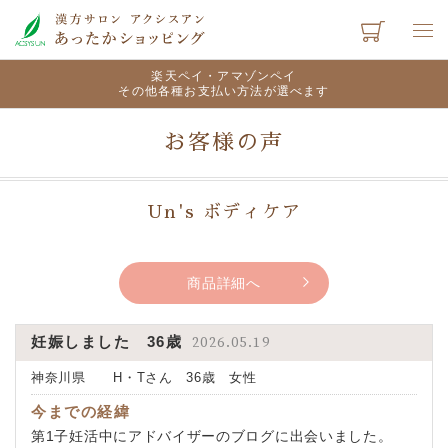
楽天ペイ・アマゾンペイ
その他各種お支払い方法が選べます
お客様の声
Un's ボディケア
商品詳細へ
妊娠しました 36歳
2026.05.19
神奈川県 H・Tさん 36歳 女性
今までの経緯
第1子妊活中にアドバイザーのブログに出会いました。