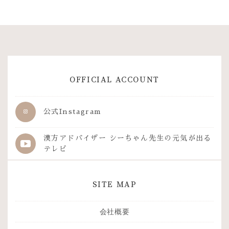
OFFICIAL ACCOUNT
公式Instagram
漢方アドバイザー シーちゃん先生の
元気が出る
テレビ
SITE MAP
会社概要