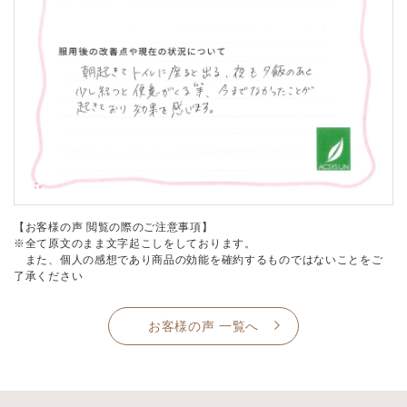
【お客様の声 閲覧の際のご注意事項】
※全て原文のまま文字起こしをしております。
また、個人の感想であり商品の効能を確約するものではないことをご
了承ください
お客様の声 一覧へ