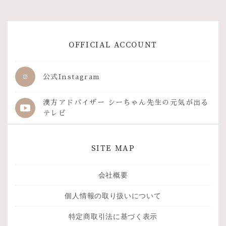
OFFICIAL ACCOUNT
公式Instagram
漢方アドバイザー シーちゃん先生の
元気が出る
テレビ
SITE MAP
会社概要
個人情報の取り扱いについて
特定商取引法に基づく表示