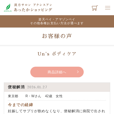
楽天ペイ・アマゾンペイ
その他各種お支払い方法が選べます
お客様の声
Un's ボディケア
商品詳細へ
便秘解消
2026.01.27
東京都 R・Wさん 42歳 女性
今までの経緯
妊娠してサプリが飲めなくなり、便秘解消に病院で出され