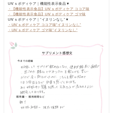
UN’ｓボディケア｜機能性表示食品▼
・【機能性表示食品】UN’ｓボディケア ココア味
・【機能性表示食品】UN’ｓボディケア ゴマ味
UN’ｓボディケア｜”イヌリンなし”▼
・UN’ｓボディケア ココア味”イヌリンなし”
・UN’ｓボディケア ゴマ味”イヌリンなし”