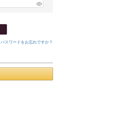
パスワードをお忘れですか？