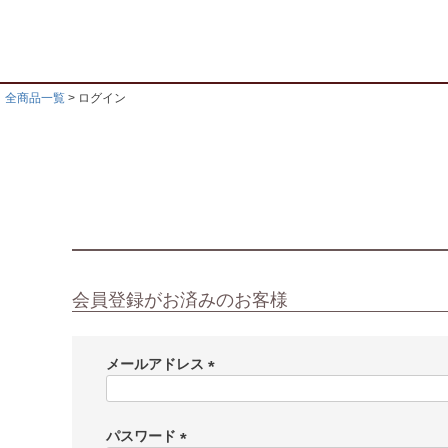
全商品一覧
ログイン
会員登録がお済みのお客様
メールアドレス
(
必
須
パスワード