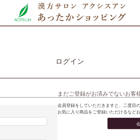
ログイン
まだご登録がお済みでないお客
会員登録をしていただきますと、二度目
お気に入り商品をご登録いただけるなど